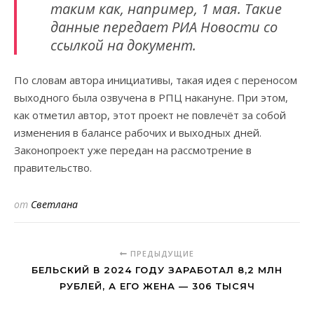
таким как, например, 1 мая. Такие
данные передает РИА Новости со
ссылкой на документ.
По словам автора инициативы, такая идея с переносом
выходного была озвучена в РПЦ накануне. При этом,
как отметил автор, этот проект не повлечёт за собой
изменения в балансе рабочих и выходных дней.
Законопроект уже передан на рассмотрение в
правительство.
от
Светлана
ПРЕДЫДУЩИЕ
БЕЛЬСКИЙ В 2024 ГОДУ ЗАРАБОТАЛ 8,2 МЛН
РУБЛЕЙ, А ЕГО ЖЕНА — 306 ТЫСЯЧ