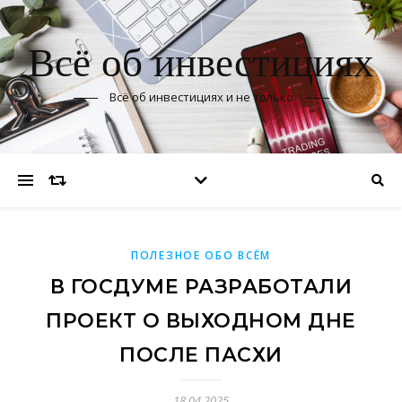
Всё об инвестициях
Всё об инвестициях и не только
ПОЛЕЗНОЕ ОБО ВСЁМ
В ГОСДУМЕ РАЗРАБОТАЛИ
ПРОЕКТ О ВЫХОДНОМ ДНЕ
ПОСЛЕ ПАСХИ
18.04.2025