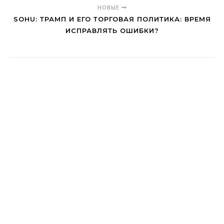
НОВЫЕ
SOHU: ТРАМП И ЕГО ТОРГОВАЯ ПОЛИТИКА: ВРЕМЯ
ИСПРАВЛЯТЬ ОШИБКИ?