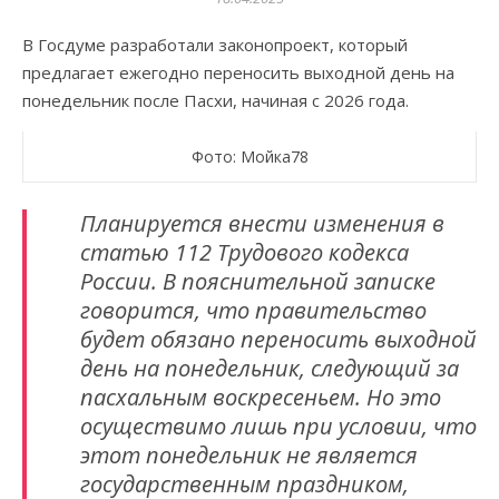
В Госдуме разработали законопроект, который
предлагает ежегодно переносить выходной день на
понедельник после Пасхи, начиная с 2026 года.
Фото: Мойка78
Планируется внести изменения в
статью 112 Трудового кодекса
России. В пояснительной записке
говорится, что правительство
будет обязано переносить выходной
день на понедельник, следующий за
пасхальным воскресеньем. Но это
осуществимо лишь при условии, что
этот понедельник не является
государственным праздником,