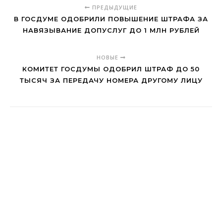
ПРЕДЫДУЩИЕ
В ГОСДУМЕ ОДОБРИЛИ ПОВЫШЕНИЕ ШТРАФА ЗА
НАВЯЗЫВАНИЕ ДОПУСЛУГ ДО 1 МЛН РУБЛЕЙ
НОВЫЕ
КОМИТЕТ ГОСДУМЫ ОДОБРИЛ ШТРАФ ДО 50
ТЫСЯЧ ЗА ПЕРЕДАЧУ НОМЕРА ДРУГОМУ ЛИЦУ