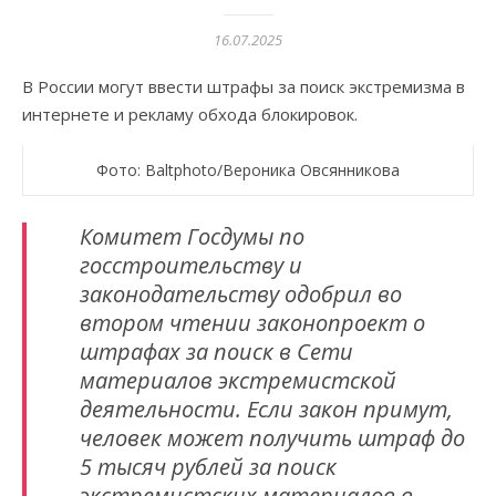
16.07.2025
В России могут ввести штрафы за поиск экстремизма в
интернете и рекламу обхода блокировок.
Фото: Baltphoto/Вероника Овсянникова
Комитет Госдумы по
госстроительству и
законодательству одобрил во
втором чтении законопроект о
штрафах за поиск в Сети
материалов экстремистской
деятельности. Если закон примут,
человек может получить штраф до
5 тысяч рублей за поиск
экстремистских материалов в