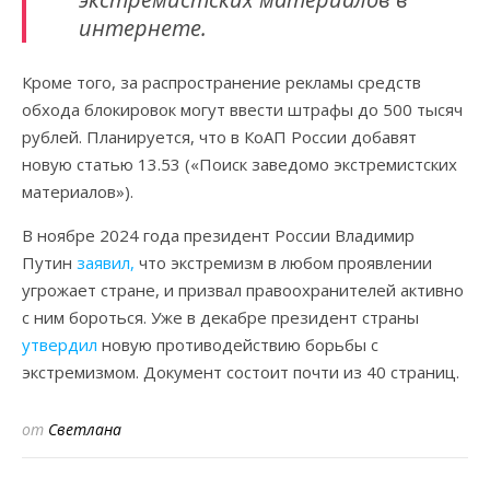
интернете.
Кроме того, за распространение рекламы средств
обхода блокировок могут ввести штрафы до 500 тысяч
рублей. Планируется, что в КоАП России добавят
новую статью 13.53 («Поиск заведомо экстремистских
материалов»).
В ноябре 2024 года президент России Владимир
Путин
заявил,
что экстремизм в любом проявлении
угрожает стране, и призвал правоохранителей активно
с ним бороться. Уже в декабре президент страны
утвердил
новую противодействию борьбы с
экстремизмом. Документ состоит почти из 40 страниц.
от
Светлана