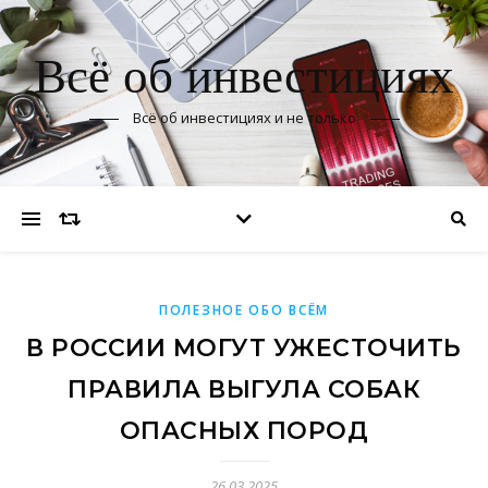
Всё об инвестициях
Всё об инвестициях и не только
ПОЛЕЗНОЕ ОБО ВСЁМ
В РОССИИ МОГУТ УЖЕСТОЧИТЬ
ПРАВИЛА ВЫГУЛА СОБАК
ОПАСНЫХ ПОРОД
26.03.2025