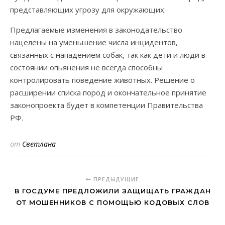
представляющих угрозу для окружающих.
Предлагаемые изменения в законодательство
нацелены на уменьшение числа инцидентов,
связанных с нападением собак, так как дети и люди в
состоянии опьянения не всегда способны
контролировать поведение животных. Решение о
расширении списка пород и окончательное принятие
законопроекта будет в компетенции Правительства
РФ.
от
Светлана
ПРЕДЫДУЩИЕ
В ГОСДУМЕ ПРЕДЛОЖИЛИ ЗАЩИЩАТЬ ГРАЖДАН
ОТ МОШЕННИКОВ С ПОМОЩЬЮ КОДОВЫХ СЛОВ