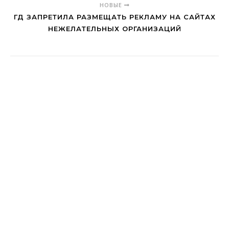
НОВЫЕ
ГД ЗАПРЕТИЛА РАЗМЕЩАТЬ РЕКЛАМУ НА САЙТАХ
НЕЖЕЛАТЕЛЬНЫХ ОРГАНИЗАЦИЙ