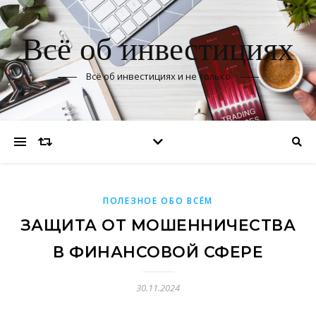
Всё об инвестициях
Всё об инвестициях и не только
ПОЛЕЗНОЕ ОБО ВСЁМ
ЗАЩИТА ОТ МОШЕННИЧЕСТВА
В ФИНАНСОВОЙ СФЕРЕ
30.11.2024