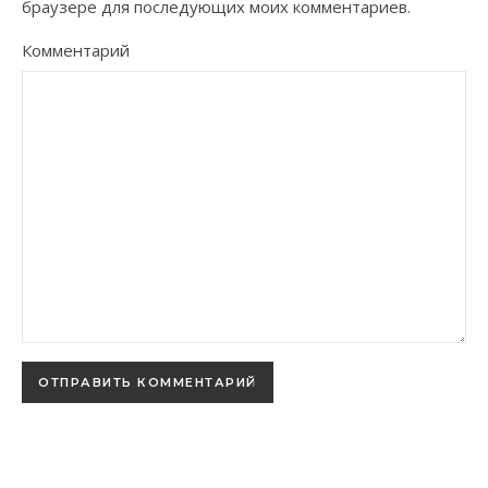
браузере для последующих моих комментариев.
Комментарий