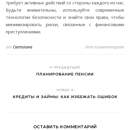
требует активных действий со стороны каждого из нас.
Будьте внимательны, используйте современные
технологии безопасности и знайте свои права, чтобы
минимизировать риски, связанные с финансовыми
преступлениями.
от
Светлана
Нет комментариев
ПРЕДЫДУЩИЕ
ПЛАНИРОВАНИЕ ПЕНСИИ
НОВЫЕ
КРЕДИТЫ И ЗАЙМЫ: КАК ИЗБЕЖАТЬ ОШИБОК
ОСТАВИТЬ КОММЕНТАРИЙ