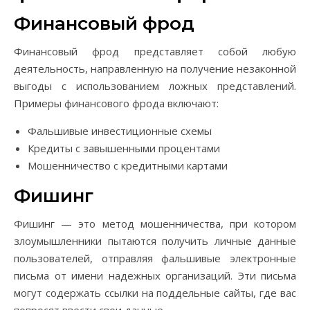
Финансовый фрод
Финансовый фрод представляет собой любую
деятельность, направленную на получение незаконной
выгоды с использованием ложных представлений.
Примеры финансового фрода включают:
Фальшивые инвестиционные схемы
Кредиты с завышенными процентами
Мошенничество с кредитными картами
Фишинг
Фишинг — это метод мошенничества, при котором
злоумышленники пытаются получить личные данные
пользователей, отправляя фальшивые электронные
письма от имени надежных организаций. Эти письма
могут содержать ссылки на поддельные сайты, где вас