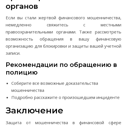
органов
Если вы стали жертвой финансового мошенничества,
немедленно свяжитесь с местными
правоохранительными органами. Также рассмотреть
возможность обращения в вашу финансовую
организацию для блокировки и защиты вашей учетной
записи.
Рекомендации по обращению в
полицию
Соберите все возможные доказательства
мошенничества
Подробно расскажите о произошедшем инциденте
Заключение
Защита от мошенничества в финансовой сфере