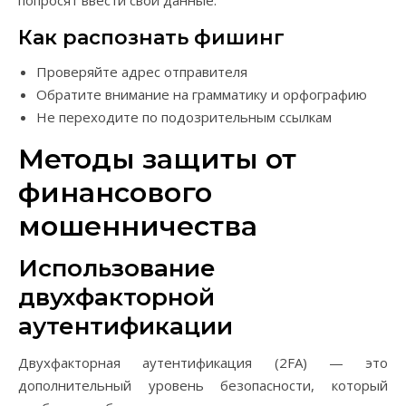
попросят ввести свои данные.
Как распознать фишинг
Проверяйте адрес отправителя
Обратите внимание на грамматику и орфографию
Не переходите по подозрительным ссылкам
Методы защиты от
финансового
мошенничества
Использование
двухфакторной
аутентификации
Двухфакторная аутентификация (2FA) — это
дополнительный уровень безопасности, который