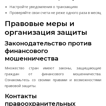
Настройте уведомления о транзакциях
Проверяйте свои счета не реже одного раза в месяц
Правовые меры и
организация защиты
Законодательство против
финансового
мошенничества
Множество стран имеют законы, защищающие
граждан от финансового мошенничества.
Ознакомьтесь со своими правами и возможностями
правовой защиты.
Контакты
правоохранительных