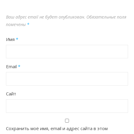
Ваш адрес email не будет опубликован.
Обязательные поля
помечены
*
Имя
*
Email
*
Сайт
Сохранить моё имя, email и адрес сайта в этом