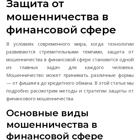
Защита от
мошенничества в
финансовой сфере
В условиях современного мира, когда технологии
развиваются стремительными темпами, защита от
мошенничества в финансовой сфере становится одной
из главных задач для каждого человека.
Мошенничество может принимать различные формы
— от фишинга до кредитного обмана. В этой статье мы
подробно рассмотрим методы и стратегии защиты от
финансового мошенничества.
Основные виды
мошенничества в
финансовой сфере