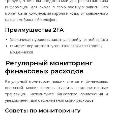
требует, чтобы вы предоставили два различных типа
информации для входа в свою учетную запись. Это
может быть комбинация пароля и кода, отправленного
на ваш мобильный телефон.
Преимущества 2FA
Увеличивает уровень защиты вашей учетной записи
Снижает вероятность успешной атаки со стороны
мошенников
Регулярный мониторинг
финансовых расходов
Регулярный мониторинг ваших счетов и финансовых
операций может помочь выявить подозрительные
транзакции. Используйте банковские приложения и
уведомления для отслеживания своих расходов.
Советы по мониторингу