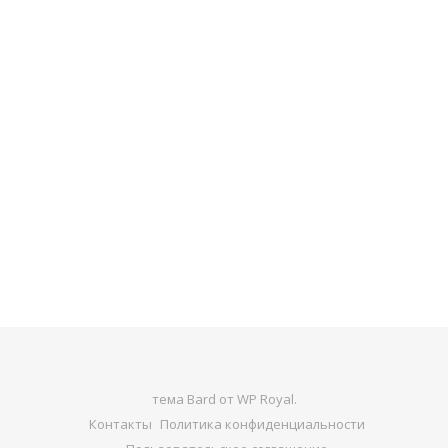
тема Bard от
WP Royal
.
Контакты
Политика конфиденциальности