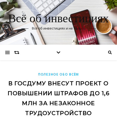
Всё об инвестициях
Всё об инвестициях и не только
ПОЛЕЗНОЕ ОБО ВСЁМ
В ГОСДУМУ ВНЕСУТ ПРОЕКТ О
ПОВЫШЕНИИ ШТРАФОВ ДО 1,6
МЛН ЗА НЕЗАКОННОЕ
ТРУДОУСТРОЙСТВО