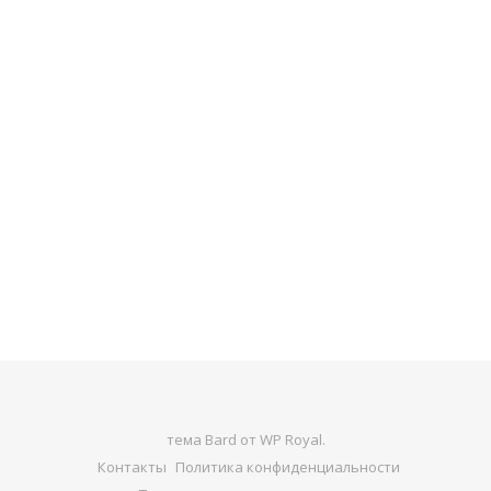
тема Bard от
WP Royal
.
Контакты
Политика конфиденциальности