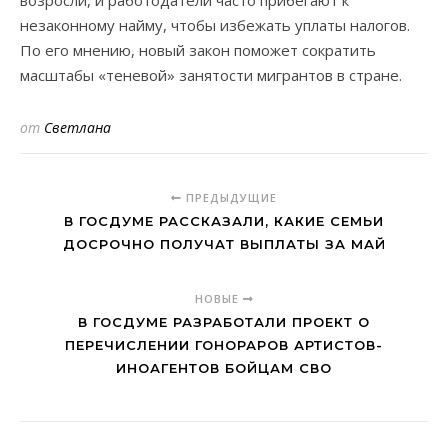
возросли, и работодатели часто прибегают к
незаконному найму, чтобы избежать уплаты налогов.
По его мнению, новый закон поможет сократить
масштабы «теневой» занятости мигрантов в стране.
от
Светлана
ПРЕДЫДУЩИЕ
В ГОСДУМЕ РАССКАЗАЛИ, КАКИЕ СЕМЬИ
ДОСРОЧНО ПОЛУЧАТ ВЫПЛАТЫ ЗА МАЙ
НОВЫЕ
В ГОСДУМЕ РАЗРАБОТАЛИ ПРОЕКТ О
ПЕРЕЧИСЛЕНИИ ГОНОРАРОВ АРТИСТОВ-
ИНОАГЕНТОВ БОЙЦАМ СВО