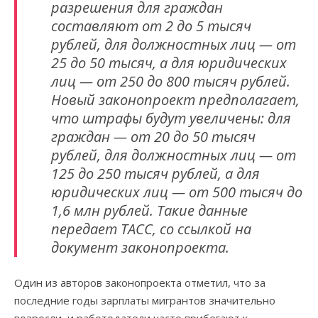
разрешения для граждан
составляют от 2 до 5 тысяч
рублей, для должностных лиц — от
25 до 50 тысяч, а для юридических
лиц — от 250 до 800 тысяч рублей.
Новый законопроект предполагает,
что штрафы будут увеличены: для
граждан — от 20 до 50 тысяч
рублей, для должностных лиц — от
125 до 250 тысяч рублей, а для
юридических лиц — от 500 тысяч до
1,6 млн рублей. Такие данные
передает ТАСС, со ссылкой на
документ законопроекта.
Один из авторов законопроекта отметил, что за
последние годы зарплаты мигрантов значительно