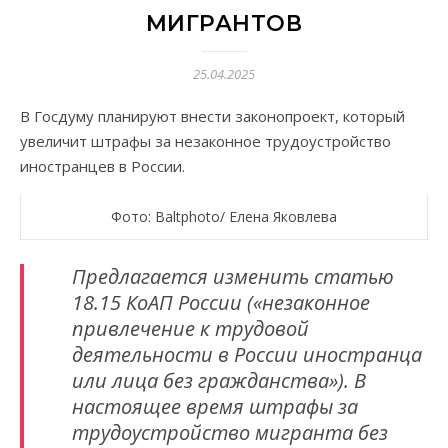
МИГРАНТОВ
25.04.2025
В Госдуму планируют внести законопроект, который
увеличит штрафы за незаконное трудоустройство
иностранцев в России.
Фото: Baltphoto/ Елена Яковлева
Предлагается изменить статью
18.15 КоАП России («незаконное
привлечение к трудовой
деятельности в России иностранца
или лица без гражданства»). В
настоящее время штрафы за
трудоустройство мигранта без