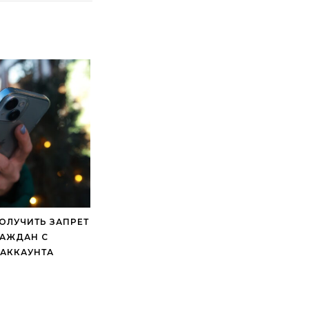
ОЛУЧИТЬ ЗАПРЕТ
РАЖДАН С
АККАУНТА