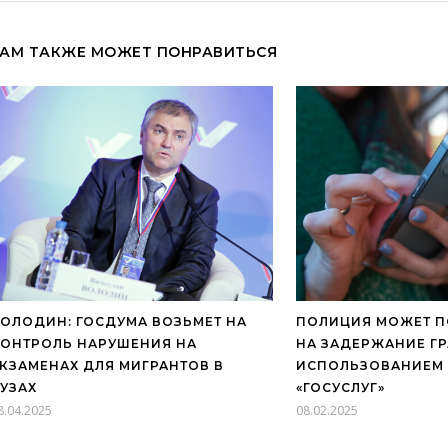
АМ ТАКЖЕ МОЖЕТ ПОНРАВИТЬСЯ
ОЛОДИН: ГОСДУМА ВОЗЬМЕТ НА
ПОЛИЦИЯ МОЖЕТ П
ОНТРОЛЬ НАРУШЕНИЯ НА
НА ЗАДЕРЖАНИЕ Г
КЗАМЕНАХ ДЛЯ МИГРАНТОВ В
ИСПОЛЬЗОВАНИЕМ 
УЗАХ
«ГОСУСЛУГ»
8.04.2025
08.02.2025