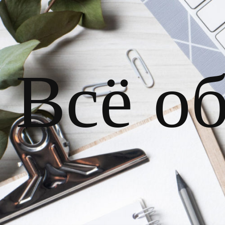
Всё о