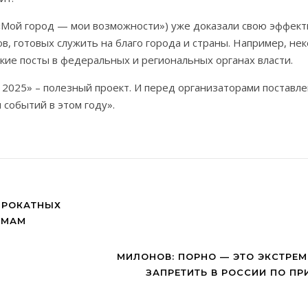
Мой город — мои возможности») уже доказали свою эффект
в, готовых служить на благо города и страны. Например, не
кие посты в федеральных и региональных органах власти.
2025» – полезный проект. И перед организаторами поставлен
 событий в этом году».
ПРОКАТНЫХ
ЬМАМ
МИЛОНОВ: ПОРНО — ЭТО ЭКСТРЕМ
ЗАПРЕТИТЬ В РОССИИ ПО ПР