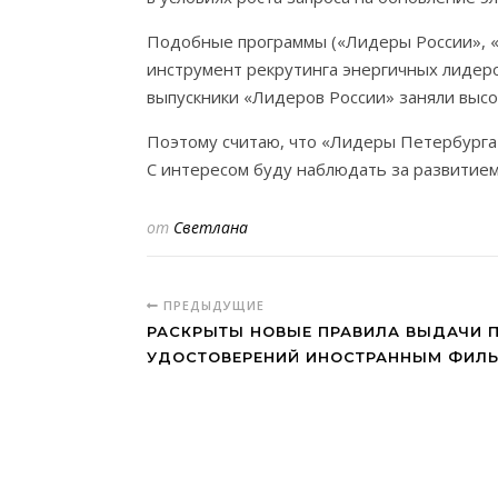
Подобные программы («Лидеры России», «
инструмент рекрутинга энергичных лидеро
выпускники «Лидеров России» заняли высо
Поэтому считаю, что «Лидеры Петербурга 
С интересом буду наблюдать за развитием
от
Светлана
ПРЕДЫДУЩИЕ
РАСКРЫТЫ НОВЫЕ ПРАВИЛА ВЫДАЧИ 
УДОСТОВЕРЕНИЙ ИНОСТРАННЫМ ФИЛ