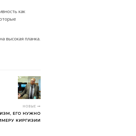
ивность как
которые
а высокая планка.
НОВЫЕ
ИЗМ, ЕГО НУЖНО
ИМЕРУ КИРГИЗИИ