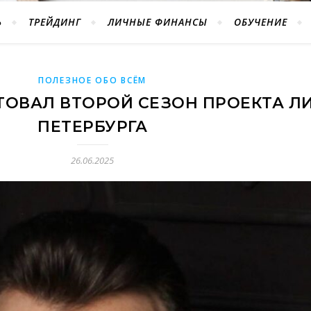
Ь
ТРЕЙДИНГ
ЛИЧНЫЕ ФИНАНСЫ
ОБУЧЕНИЕ
ПОЛЕЗНОЕ ОБО ВСЁМ
РТОВАЛ ВТОРОЙ СЕЗОН ПРОЕКТА Л
ПЕТЕРБУРГА
26.06.2025