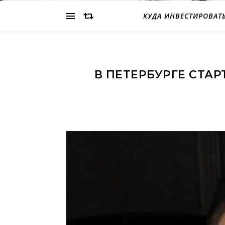
КУДА ИНВЕСТИРОВАТ
В ПЕТЕРБУРГЕ СТА