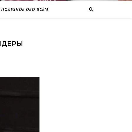
ПОЛЕЗНОЕ ОБО ВСЁМ
ИДЕРЫ