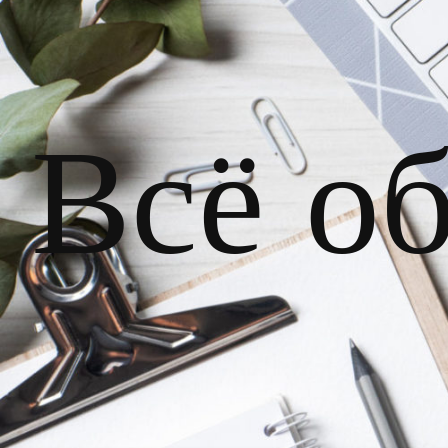
Всё о