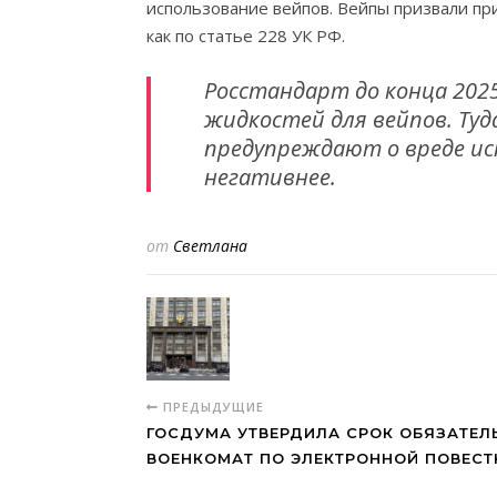
использование вейпов. Вейпы призвали при
как по статье 228 УК РФ.
Росстандарт до конца 202
жидкостей для вейпов. Ту
предупреждают о вреде ис
негативнее.
от
Светлана
ПРЕДЫДУЩИЕ
ГОСДУМА УТВЕРДИЛА СРОК ОБЯЗАТЕЛ
ВОЕНКОМАТ ПО ЭЛЕКТРОННОЙ ПОВЕСТ