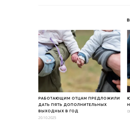
В
РАБОТАЮЩИМ ОТЦАМ ПРЕДЛОЖИЛИ
ДАТЬ ПЯТЬ ДОПОЛНИТЕЛЬНЫХ
Н
ВЫХОДНЫХ В ГОД
0
20.10.2025