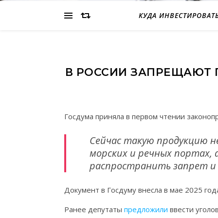
КУДА ИНВЕСТИРОВАТ
В РОССИИ ЗАПРЕЩАЮТ 
Госдума приняла в первом чтении законопр
Сейчас такую продукцию н
морских и речных портах,
распространить запрет и 
Документ в Госдуму внесла в мае 2025 год
Ранее депутаты
предложили
ввести уголо