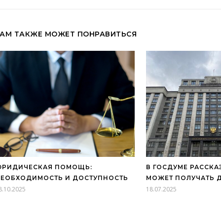
АМ ТАКЖЕ МОЖЕТ ПОНРАВИТЬСЯ
ЮРИДИЧЕСКАЯ ПОМОЩЬ:
В ГОСДУМЕ РАССКА
ЕОБХОДИМОСТЬ И ДОСТУПНОСТЬ
МОЖЕТ ПОЛУЧАТЬ 
8.10.2025
18.07.2025