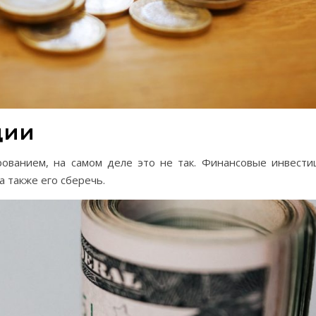
ции
рованием, на самом деле это не так. Финансовые инвести
 также его сберечь.