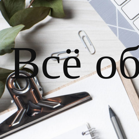
Всё о