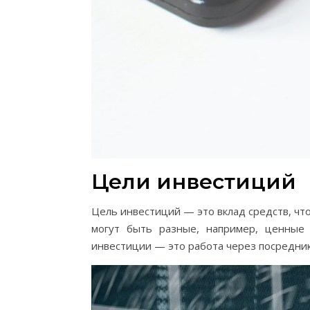
Цели инвестиций
Цель инвестиций — это вклад средств, чт
могут быть разные, например, ценные 
инвестиции — это работа через посредник