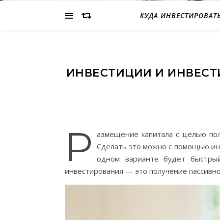
КУДА ИНВЕСТИРОВАТ
ИНВЕСТИЦИИ И ИНВЕСТ
Р
азмещение капитала с целью по
Сделать это можно с помощью ин
одном варианте будет быстры
инвестирования — это получение пассивно