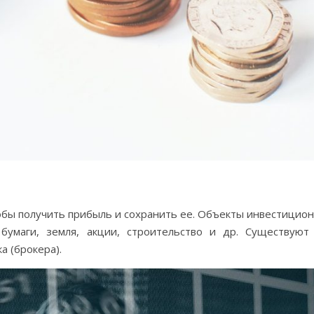
обы получить прибыль и сохранить ее. Объекты инвестицио
бумаги, земля, акции, строительство и др. Существуют
а (брокера).