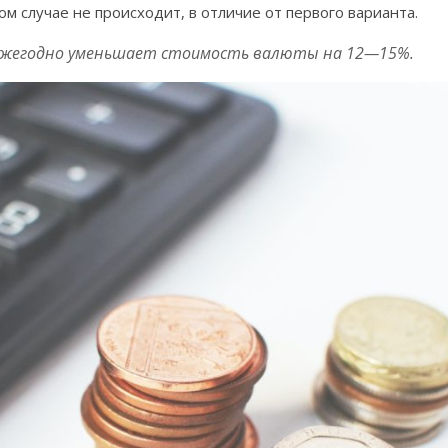
ом случае не происходит, в отличие от первого варианта.
я ежегодно уменьшает стоимость валюты на 12—15%.