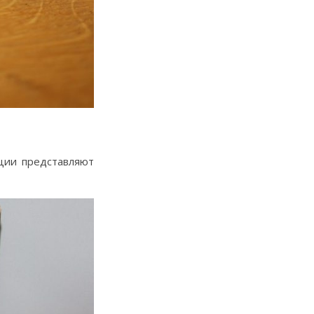
ции представляют