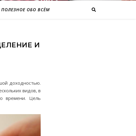
ПОЛЕЗНОЕ ОБО ВСЁМ
ДЕЛЕНИЕ И
шой доходностью.
скольких видов, в
о времени. Цель